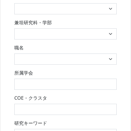
兼坦研究科・学部
職名
所属学会
COE・クラスタ
研究キーワード