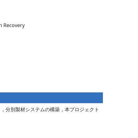
on Recovery
力，分別製材システムの構築，本プロジェクト