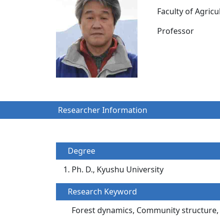
Faculty of Agri
Professor
Researcher Information
Degree
Ph. D., Kyushu University
Research Keyword
Forest dynamics, Community structure, 