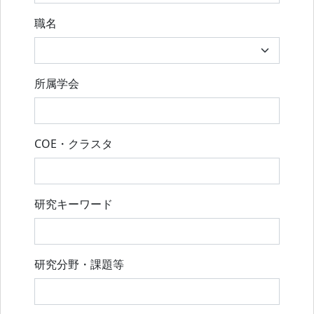
職名
所属学会
COE・クラスタ
研究キーワード
研究分野・課題等