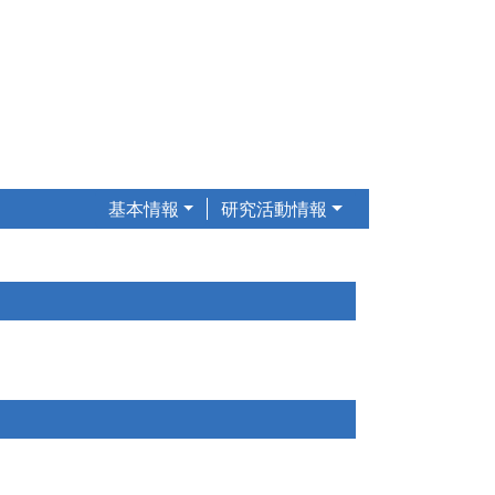
基本情報
研究活動情報