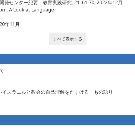
ター紀要 教育実践研究, 21, 61-70, 2022年12月
oom: A Look at Language
 2020年11月
すべて表示する
で
 -イスラエルと教会の自己理解をたすける「もの語り」