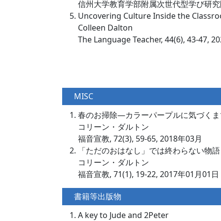
信州大学教育学部附属次世代型学び研究開発セン
Uncovering Culture Inside the Classr
Colleen Dalton
The Language Teacher, 44(6), 43-47,
MISC
春のお掃除—カラーパープルに気づくま
コリーン・ダルトン
福音宣教, 72(3), 59-65, 2018年03月
「ただのおはなし」では終わらない物語
コリーン・ダルトン
福音宣教, 71(1), 19-22, 2017年01月01日
書籍等出版物
A key to Jude and 2Peter