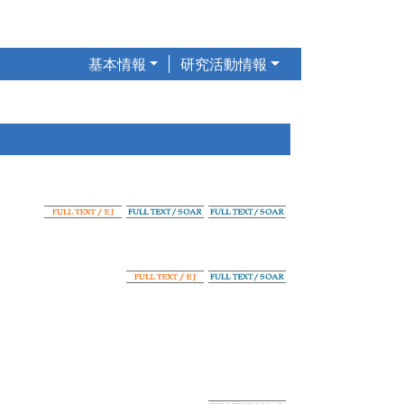
基本情報
研究活動情報