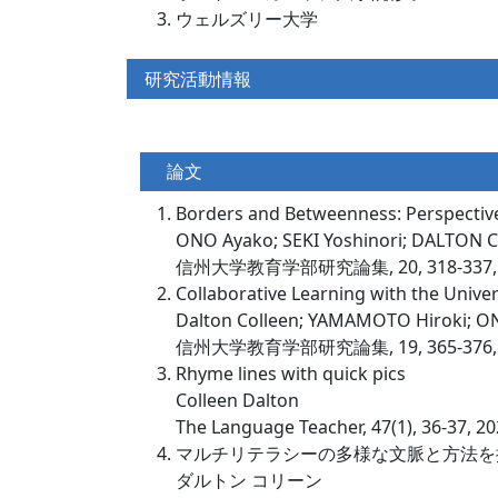
ウェルズリー大学
研究活動情報
論文
Borders and Betweenness: Perspectiv
ONO Ayako; SEKI Yoshinori; DALTON 
信州大学教育学部研究論集, 20, 318-337,
Collaborative Learning with the Unive
Dalton Colleen; YAMAMOTO Hiroki; ON
信州大学教育学部研究論集, 19, 365-376,
Rhyme lines with quick pics
Colleen Dalton
The Language Teacher, 47(1), 36-37,
マルチリテラシーの多様な文脈と方法を
ダルトン コリーン