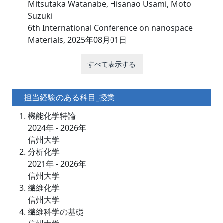
Mitsutaka Watanabe, Hisanao Usami, Moto
Suzuki
6th International Conference on nanospace
Materials, 2025年08月01日
すべて表示する
担当経験のある科目_授業
機能化学特論
2024年 - 2026年
信州大学
分析化学
2021年 - 2026年
信州大学
繊維化学
信州大学
繊維科学の基礎