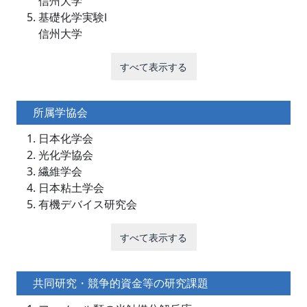
信州大学
基礎化学実験Ⅰ
信州大学
すべて表示する
所属学協会
日本化学会
光化学協会
繊維学会
日本粘土学会
有機デバイス研究会
すべて表示する
共同研究・競争的資金等の研究課題