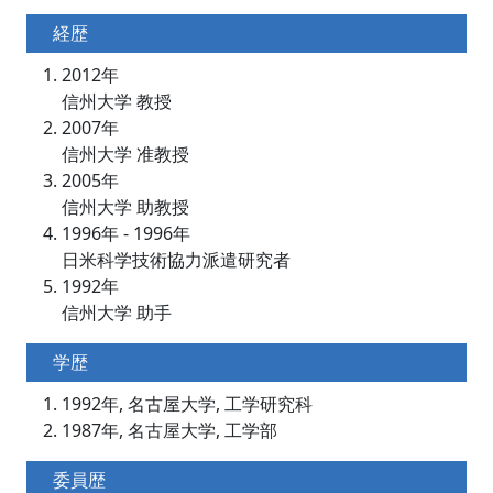
経歴
2012年
信州大学 教授
2007年
信州大学 准教授
2005年
信州大学 助教授
1996年 - 1996年
日米科学技術協力派遣研究者
1992年
信州大学 助手
学歴
1992年, 名古屋大学, 工学研究科
1987年, 名古屋大学, 工学部
委員歴