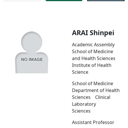
ARAI Shinpei
Academic Assembly
School of Medicine
and Health Sciences
Institute of Health
Science
School of Medicine
Department of Health
Sciences Clinical
Laboratory
Sciences
Assistant Professor