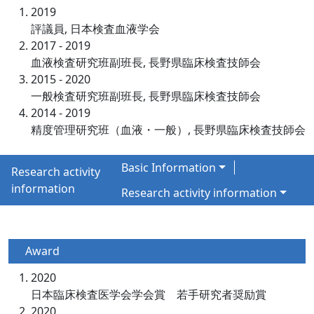
2019
評議員, 日本検査血液学会
2017 - 2019
血液検査研究班副班長, 長野県臨床検査技師会
2015 - 2020
一般検査研究班副班長, 長野県臨床検査技師会
2014 - 2019
精度管理研究班（血液・一般）, 長野県臨床検査技師会
Basic Information
Research activity
information
Research activity information
Award
2020
日本臨床検査医学会学会賞 若手研究者奨励賞
2020