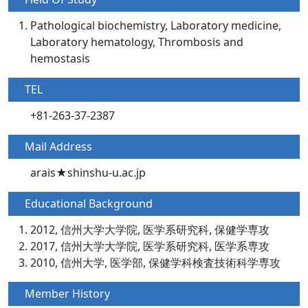
Pathological biochemistry, Laboratory medicine,
Laboratory hematology, Thrombosis and
hemostasis
TEL
+81-263-37-2387
Mail Address
arais★shinshu-u.ac.jp
Educational Background
2012, 信州大学大学院, 医学系研究科, 保健学専攻
2017, 信州大学大学院, 医学系研究科, 医学系専攻
2010, 信州大学, 医学部, 保健学科検査技術科学専攻
Member History