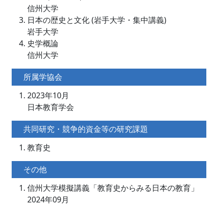
信州大学
日本の歴史と文化 (岩手大学・集中講義)
岩手大学
史学概論
信州大学
所属学協会
2023年10月
日本教育学会
共同研究・競争的資金等の研究課題
教育史
その他
信州大学模擬講義「教育史からみる日本の教育」
2024年09月