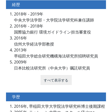
経歴
2018年 - 2019年
中央大学法学部・大学院法学研究科兼任講師
2016年 - 2018年
国際協力銀行 環境ガイドライン担当審査役
2016年
信州大学経法学部教授
2013年
早稲田大学総合研究機構海法研究所招聘研究員
2009年
日本比較法研究所（中央大学）嘱託研究員
すべて表示する
学歴
2016年, 早稲田大学大学院法学研究科博士後期課程