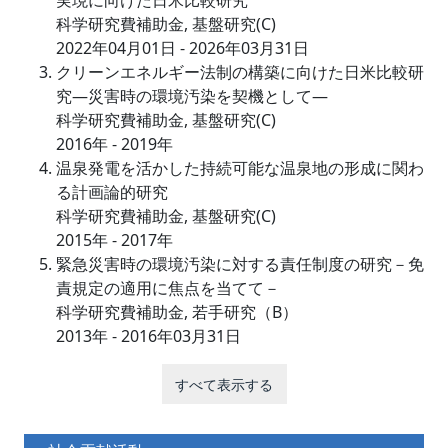
実現に向けた日米比較研究
科学研究費補助金, 基盤研究(C)
2022年04月01日 - 2026年03月31日
クリーンエネルギー法制の構築に向けた日米比較研
究―災害時の環境汚染を契機として―
科学研究費補助金, 基盤研究(C)
2016年 - 2019年
温泉発電を活かした持続可能な温泉地の形成に関わ
る計画論的研究
科学研究費補助金, 基盤研究(C)
2015年 - 2017年
緊急災害時の環境汚染に対する責任制度の研究－免
責規定の適用に焦点を当てて－
科学研究費補助金, 若手研究（B）
2013年 - 2016年03月31日
すべて表示する