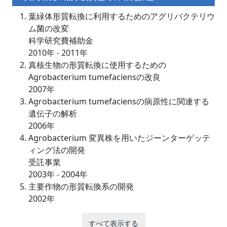
葉緑体形質転換に利用するためのアグリバクテリウ
ム菌の改変
科学研究費補助金
2010年 - 2011年
真核生物の形質転換に使用するための
Agrobacterium tumefaciensの改良
2007年
Agrobacterium tumefaciensの病原性に関連する
遺伝子の解析
2006年
Agrobacterium 変異株を用いたジーンターゲッテ
ィング法の開発
受託事業
2003年 - 2004年
主要作物の形質転換系の開発
2002年
すべて表示する