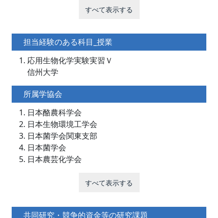
すべて表示する
担当経験のある科目_授業
応用生物化学実験実習Ｖ
信州大学
所属学協会
日本酪農科学会
日本生物環境工学会
日本菌学会関東支部
日本菌学会
日本農芸化学会
すべて表示する
共同研究・競争的資金等の研究課題