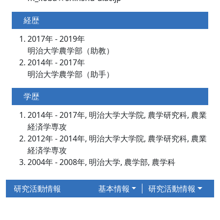
経歴
2017年 - 2019年
明治大学農学部（助教）
2014年 - 2017年
明治大学農学部（助手）
学歴
2014年 - 2017年, 明治大学大学院, 農学研究科, 農業
経済学専攻
2012年 - 2014年, 明治大学大学院, 農学研究科, 農業
経済学専攻
2004年 - 2008年, 明治大学, 農学部, 農学科
研究活動情報
基本情報
研究活動情報