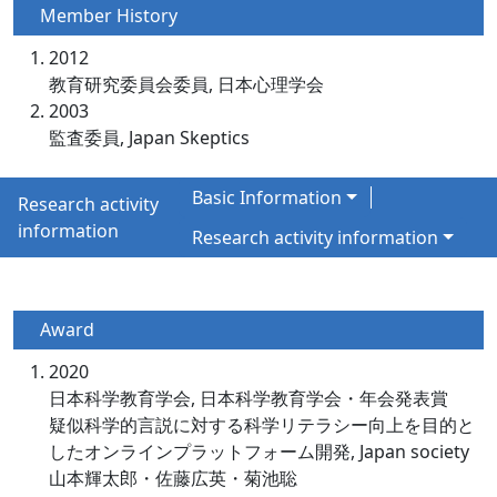
Member History
2012
教育研究委員会委員, 日本心理学会
2003
監査委員, Japan Skeptics
Basic Information
Research activity
information
Research activity information
Award
2020
日本科学教育学会, 日本科学教育学会・年会発表賞
疑似科学的言説に対する科学リテラシー向上を目的と
したオンラインプラットフォーム開発, Japan society
山本輝太郎・佐藤広英・菊池聡