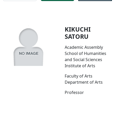
KIKUCHI
SATORU
Academic Assembly
School of Humanities
and Social Sciences
Institute of Arts
Faculty of Arts
Department of Arts
Professor