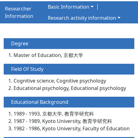
Basic Information
Researcher
Information
Research activity information
Degree
Master of Education, 京都大学
Field Of Study
Cognitive science, Cognitive psychology
Educational psychology, Educational psychology
Educational Background
1989 - 1993, 京都大学, 教育学研究科
1987 - 1989, Kyoto University, 教育学研究科
1982 - 1986, Kyoto University, Faculty of Education