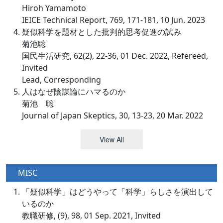
Hiroh Yamamoto
IEICE Technical Report, 769, 171-181, 10 Jun. 2023
疑似科学を題材とした批判的思考促進の試み
菊池聡
国民生活研究, 62(2), 22-36, 01 Dec. 2022, Refereed,
Invited
Lead, Corresponding
人はなぜ陰謀論にハマるのか
菊池 聡
Journal of Japan Skeptics, 30, 13-23, 20 Mar. 2022
View All
MISC
「疑似科学」はどうやって「科学」らしさを演出して
いるのか
教職研修, (9), 98, 01 Sep. 2021, Invited