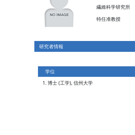
繊維科学研究所
特任准教授
研究者情報
学位
博士 (工学), 信州大学