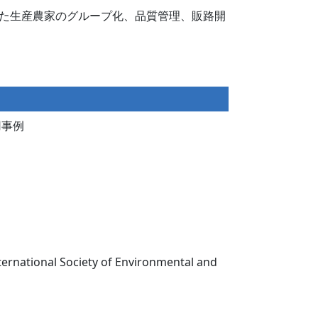
た生産農家のグループ化、品質管理、販路開
用事例
rnational Society of Environmental and