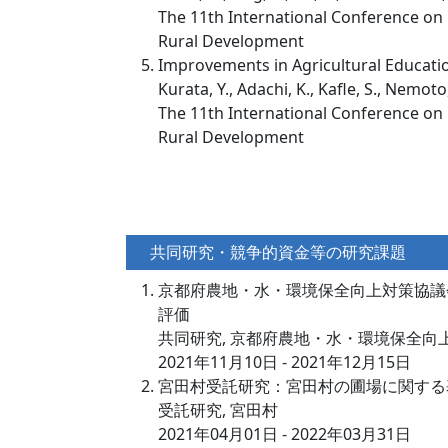
The 11th International Conference o
Rural Development
Improvements in Agricultural Educatio
Kurata, Y., Adachi, K., Kafle, S., Nemot
The 11th International Conference o
Rural Development
共同研究・競争的資金等の研究課題
京都府農地・水・環境保全向上対策協議
評価
共同研究, 京都府農地・水・環境保全向
2021年11月10日 - 2021年12月15日
宮田村受託研究：宮田村の圃場に関する
受託研究, 宮田村
2021年04月01日 - 2022年03月31日