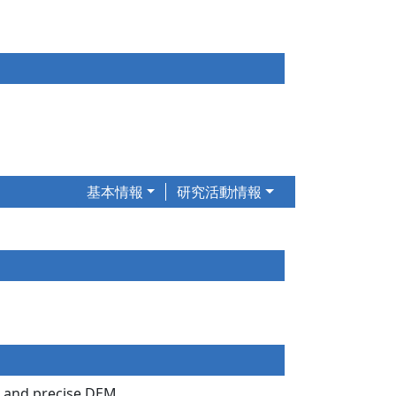
基本情報
研究活動情報
S, and precise DEM