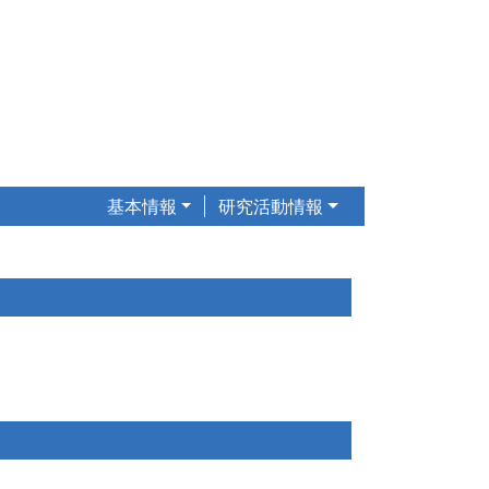
基本情報
研究活動情報