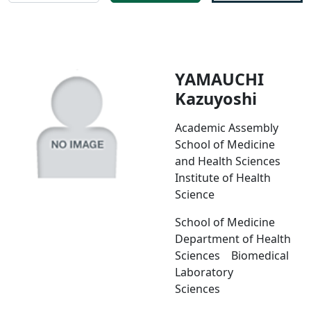
YAMAUCHI
Kazuyoshi
Academic Assembly
School of Medicine
and Health Sciences
Institute of Health
Science
School of Medicine
Department of Health
Sciences Biomedical
Laboratory
Sciences