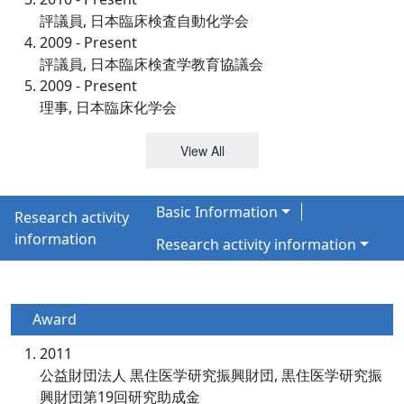
評議員, 日本臨床検査自動化学会
2009 - Present
評議員, 日本臨床検査学教育協議会
2009 - Present
理事, 日本臨床化学会
View All
Basic Information
Research activity
information
Research activity information
Award
2011
公益財団法人 黒住医学研究振興財団, 黒住医学研究振
興財団第19回研究助成金