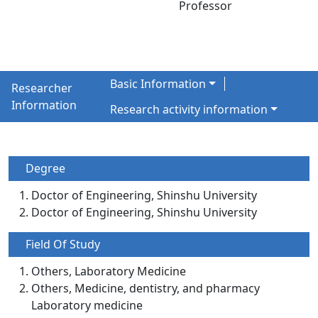
Professor
Basic Information
Researcher
Information
Research activity information
Degree
Doctor of Engineering, Shinshu University
Doctor of Engineering, Shinshu University
Field Of Study
Others, Laboratory Medicine
Others, Medicine, dentistry, and pharmacy
Laboratory medicine